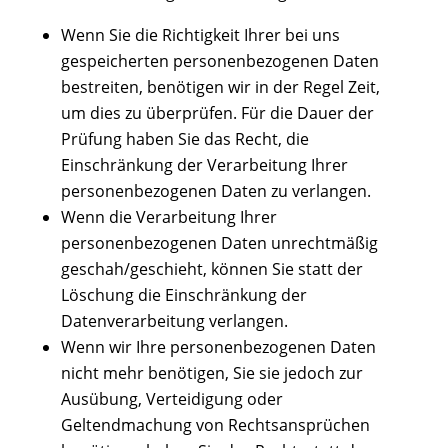
Wenn Sie die Richtigkeit Ihrer bei uns
gespeicherten personenbezogenen Daten
bestreiten, benötigen wir in der Regel Zeit,
um dies zu überprüfen. Für die Dauer der
Prüfung haben Sie das Recht, die
Einschränkung der Verarbeitung Ihrer
personenbezogenen Daten zu verlangen.
Wenn die Verarbeitung Ihrer
personenbezogenen Daten unrechtmäßig
geschah/geschieht, können Sie statt der
Löschung die Einschränkung der
Datenverarbeitung verlangen.
Wenn wir Ihre personenbezogenen Daten
nicht mehr benötigen, Sie sie jedoch zur
Ausübung, Verteidigung oder
Geltendmachung von Rechtsansprüchen