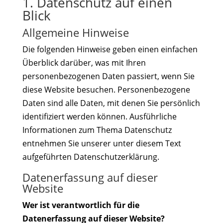
1. Datenschutz auf einen
Blick
Allgemeine Hinweise
Die folgenden Hinweise geben einen einfachen
Überblick darüber, was mit Ihren
personenbezogenen Daten passiert, wenn Sie
diese Website besuchen. Personenbezogene
Daten sind alle Daten, mit denen Sie persönlich
identifiziert werden können. Ausführliche
Informationen zum Thema Datenschutz
entnehmen Sie unserer unter diesem Text
aufgeführten Datenschutzerklärung.
Datenerfassung auf dieser
Website
Wer ist verantwortlich für die
Datenerfassung auf dieser Website?