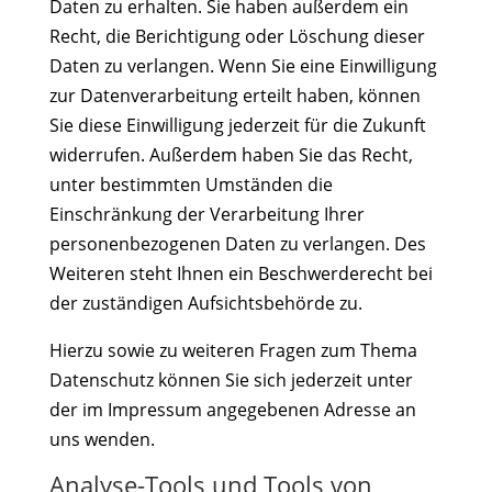
Daten zu erhalten. Sie haben außerdem ein
Recht, die Berichtigung oder Löschung dieser
Daten zu verlangen. Wenn Sie eine Einwilligung
zur Datenverarbeitung erteilt haben, können
Sie diese Einwilligung jederzeit für die Zukunft
widerrufen. Außerdem haben Sie das Recht,
unter bestimmten Umständen die
Einschränkung der Verarbeitung Ihrer
personenbezogenen Daten zu verlangen. Des
Weiteren steht Ihnen ein Beschwerderecht bei
der zuständigen Aufsichtsbehörde zu.
Hierzu sowie zu weiteren Fragen zum Thema
Datenschutz können Sie sich jederzeit unter
der im Impressum angegebenen Adresse an
uns wenden.
Analyse-Tools und Tools von