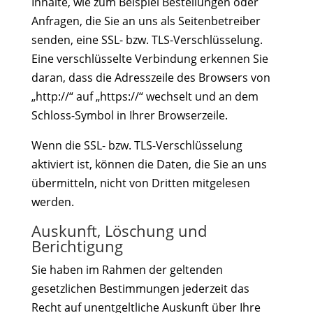
Inhalte, wie zum Beispiel Bestellungen oder
Anfragen, die Sie an uns als Seitenbetreiber
senden, eine SSL- bzw. TLS-Verschlüsselung.
Eine verschlüsselte Verbindung erkennen Sie
daran, dass die Adresszeile des Browsers von
„http://“ auf „https://“ wechselt und an dem
Schloss-Symbol in Ihrer Browserzeile.
Wenn die SSL- bzw. TLS-Verschlüsselung
aktiviert ist, können die Daten, die Sie an uns
übermitteln, nicht von Dritten mitgelesen
werden.
Auskunft, Löschung und
Berichtigung
Sie haben im Rahmen der geltenden
gesetzlichen Bestimmungen jederzeit das
Recht auf unentgeltliche Auskunft über Ihre