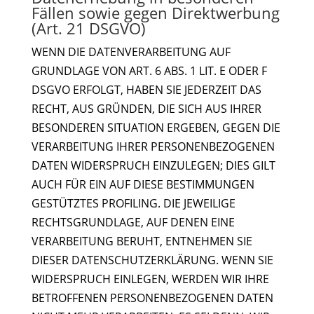
Fällen sowie gegen Direktwerbung
(Art. 21 DSGVO)
WENN DIE DATENVERARBEITUNG AUF
GRUNDLAGE VON ART. 6 ABS. 1 LIT. E ODER F
DSGVO ERFOLGT, HABEN SIE JEDERZEIT DAS
RECHT, AUS GRÜNDEN, DIE SICH AUS IHRER
BESONDEREN SITUATION ERGEBEN, GEGEN DIE
VERARBEITUNG IHRER PERSONENBEZOGENEN
DATEN WIDERSPRUCH EINZULEGEN; DIES GILT
AUCH FÜR EIN AUF DIESE BESTIMMUNGEN
GESTÜTZTES PROFILING. DIE JEWEILIGE
RECHTSGRUNDLAGE, AUF DENEN EINE
VERARBEITUNG BERUHT, ENTNEHMEN SIE
DIESER DATENSCHUTZERKLÄRUNG. WENN SIE
WIDERSPRUCH EINLEGEN, WERDEN WIR IHRE
BETROFFENEN PERSONENBEZOGENEN DATEN