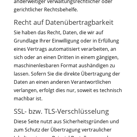
anderweitiger verwaltungsrechtlicher oder
gerichtlicher Rechtsbehelfe.
Recht auf Datenübertragbarkeit
Sie haben das Recht, Daten, die wir auf
Grundlage Ihrer Einwilligung oder in Erfüllung
eines Vertrags automatisiert verarbeiten, an
sich oder an einen Dritten in einem gängigen,
maschinenlesbaren Format aushändigen zu
lassen. Sofern Sie die direkte Übertragung der
Daten an einen anderen Verantwortlichen
verlangen, erfolgt dies nur, soweit es technisch
machbar ist.
SSL- bzw. TLS-Verschlüsselung
Diese Seite nutzt aus Sicherheitsgründen und
zum Schutz der Übertragung vertraulicher