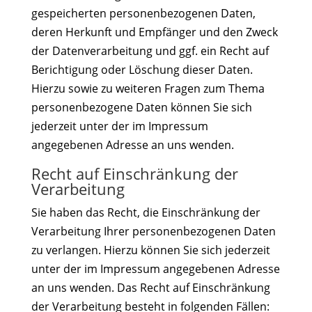
gespeicherten personenbezogenen Daten,
deren Herkunft und Empfänger und den Zweck
der Datenverarbeitung und ggf. ein Recht auf
Berichtigung oder Löschung dieser Daten.
Hierzu sowie zu weiteren Fragen zum Thema
personenbezogene Daten können Sie sich
jederzeit unter der im Impressum
angegebenen Adresse an uns wenden.
Recht auf Einschränkung der
Verarbeitung
Sie haben das Recht, die Einschränkung der
Verarbeitung Ihrer personenbezogenen Daten
zu verlangen. Hierzu können Sie sich jederzeit
unter der im Impressum angegebenen Adresse
an uns wenden. Das Recht auf Einschränkung
der Verarbeitung besteht in folgenden Fällen: