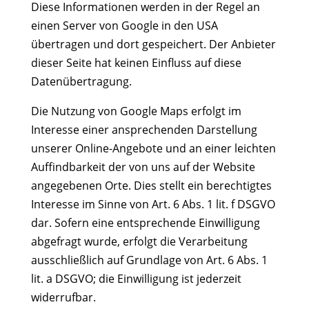
Diese Informationen werden in der Regel an
einen Server von Google in den USA
übertragen und dort gespeichert. Der Anbieter
dieser Seite hat keinen Einfluss auf diese
Datenübertragung.
Die Nutzung von Google Maps erfolgt im
Interesse einer ansprechenden Darstellung
unserer Online-Angebote und an einer leichten
Auffindbarkeit der von uns auf der Website
angegebenen Orte. Dies stellt ein berechtigtes
Interesse im Sinne von Art. 6 Abs. 1 lit. f DSGVO
dar. Sofern eine entsprechende Einwilligung
abgefragt wurde, erfolgt die Verarbeitung
ausschließlich auf Grundlage von Art. 6 Abs. 1
lit. a DSGVO; die Einwilligung ist jederzeit
widerrufbar.