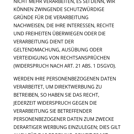
NICHT MEHR VERARBEITEN, ES SEI DENN, WIR
KÖNNEN ZWINGENDE SCHUTZWÜRDIGE
GRÜNDE FÜR DIE VERARBEITUNG
NACHWEISEN, DIE IHRE INTERESSEN, RECHTE
UND FREIHEITEN ÜBERWIEGEN ODER DIE
VERARBEITUNG DIENT DER
GELTENDMACHUNG, AUSÜBUNG ODER
VERTEIDIGUNG VON RECHTSANSPRÜCHEN
(WIDERSPRUCH NACH ART. 21 ABS. 1 DSGVO).
WERDEN IHRE PERSONENBEZOGENEN DATEN
VERARBEITET, UM DIREKTWERBUNG ZU
BETREIBEN, SO HABEN SIE DAS RECHT,
JEDERZEIT WIDERSPRUCH GEGEN DIE
VERARBEITUNG SIE BETREFFENDER
PERSONENBEZOGENER DATEN ZUM ZWECKE
DERARTIGER WERBUNG EINZULEGEN; DIES GILT