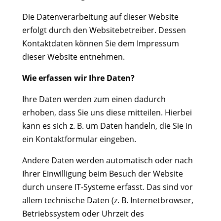
Die Datenverarbeitung auf dieser Website
erfolgt durch den Websitebetreiber. Dessen
Kontaktdaten können Sie dem Impressum
dieser Website entnehmen.
Wie erfassen wir Ihre Daten?
Ihre Daten werden zum einen dadurch
erhoben, dass Sie uns diese mitteilen. Hierbei
kann es sich z. B. um Daten handeln, die Sie in
ein Kontaktformular eingeben.
Andere Daten werden automatisch oder nach
Ihrer Einwilligung beim Besuch der Website
durch unsere IT-Systeme erfasst. Das sind vor
allem technische Daten (z. B. Internetbrowser,
Betriebssystem oder Uhrzeit des