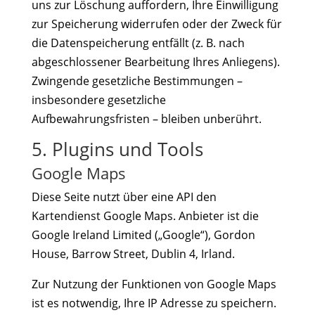
uns zur Löschung auffordern, Ihre Einwilligung
zur Speicherung widerrufen oder der Zweck für
die Datenspeicherung entfällt (z. B. nach
abgeschlossener Bearbeitung Ihres Anliegens).
Zwingende gesetzliche Bestimmungen –
insbesondere gesetzliche
Aufbewahrungsfristen – bleiben unberührt.
5. Plugins und Tools
Google Maps
Diese Seite nutzt über eine API den
Kartendienst Google Maps. Anbieter ist die
Google Ireland Limited („Google“), Gordon
House, Barrow Street, Dublin 4, Irland.
Zur Nutzung der Funktionen von Google Maps
ist es notwendig, Ihre IP Adresse zu speichern.