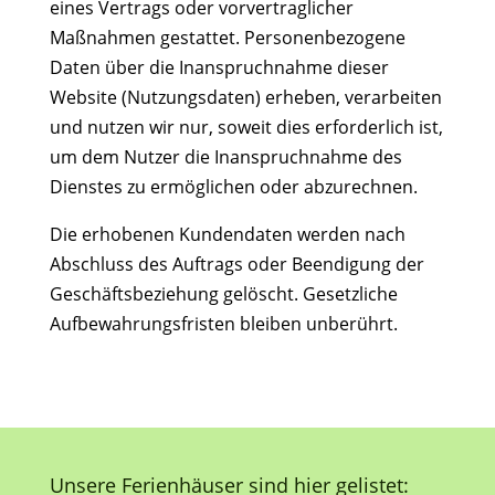
eines Vertrags oder vorvertraglicher
Maßnahmen gestattet. Personenbezogene
Daten über die Inanspruchnahme dieser
Website (Nutzungsdaten) erheben, verarbeiten
und nutzen wir nur, soweit dies erforderlich ist,
um dem Nutzer die Inanspruchnahme des
Dienstes zu ermöglichen oder abzurechnen.
Die erhobenen Kundendaten werden nach
Abschluss des Auftrags oder Beendigung der
Geschäftsbeziehung gelöscht. Gesetzliche
Aufbewahrungsfristen bleiben unberührt.
Unsere Ferienhäuser sind hier gelistet: