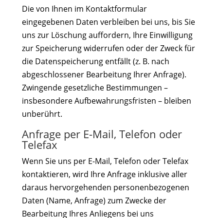
Die von Ihnen im Kontaktformular
eingegebenen Daten verbleiben bei uns, bis Sie
uns zur Löschung auffordern, Ihre Einwilligung
zur Speicherung widerrufen oder der Zweck für
die Datenspeicherung entfällt (z. B. nach
abgeschlossener Bearbeitung Ihrer Anfrage).
Zwingende gesetzliche Bestimmungen –
insbesondere Aufbewahrungsfristen – bleiben
unberührt.
Anfrage per E-Mail, Telefon oder
Telefax
Wenn Sie uns per E-Mail, Telefon oder Telefax
kontaktieren, wird Ihre Anfrage inklusive aller
daraus hervorgehenden personenbezogenen
Daten (Name, Anfrage) zum Zwecke der
Bearbeitung Ihres Anliegens bei uns