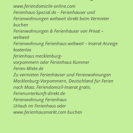
www.feriendomizile-online.com
Ferienhaus-Spezial.de – Ferienhäuser und
Ferienwohnungen weltweit direkt beim Vermieter
buchen
Ferienwohnungen
&
Ferienhäuser
von Privat –
weltweit
Ferienwohnung Ferienhaus weltweit – Inserat Anzeige
kostenlos
ferienhaus mecklenburg-
vorpommern
oder
Ferienhaus Kummer
Ferien-Miete.de
Zu vermieten
Ferienhäuser und Ferienwohnungen
Mecklenburg-Vorpommern, Deutschland
für Ferien
nach Mass. Feriendomizil-Inserat gratis.
Ferienunterkunft-direkt.de
Ferienwohnung Ferienhaus
Urlaub im Ferienhaus
oder
www.ferienhausmarkt.com
buchen