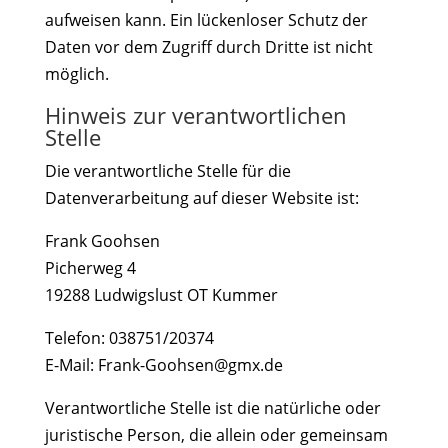
aufweisen kann. Ein lückenloser Schutz der
Daten vor dem Zugriff durch Dritte ist nicht
möglich.
Hinweis zur verantwortlichen
Stelle
Die verantwortliche Stelle für die
Datenverarbeitung auf dieser Website ist:
Frank Goohsen
Picherweg 4
19288 Ludwigslust OT Kummer
Telefon: 038751/20374
E-Mail: Frank-Goohsen@gmx.de
Verantwortliche Stelle ist die natürliche oder
juristische Person, die allein oder gemeinsam