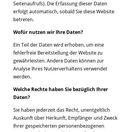
Seitenaufrufs). Die Erfassung dieser Daten
erfolgt automatisch, sobald Sie diese Website
betreten.
Wofür nutzen wir Ihre Daten?
Ein Teil der Daten wird erhoben, um eine
fehlerfreie Bereitstellung der Website zu
gewährleisten. Andere Daten können zur
Analyse Ihres Nutzerverhaltens verwendet
werden.
Welche Rechte haben Sie bezüglich Ihrer
Daten?
Sie haben jederzeit das Recht, unentgeltlich
Auskunft über Herkunft, Empfänger und Zweck
Ihrer gespeicherten personenbezogenen