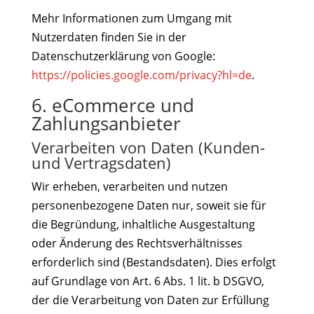
Mehr Informationen zum Umgang mit
Nutzerdaten finden Sie in der
Datenschutzerklärung von Google:
https://policies.google.com/privacy?hl=de
.
6. eCommerce und
Zahlungsanbieter
Verarbeiten von Daten (Kunden-
und Vertragsdaten)
Wir erheben, verarbeiten und nutzen
personenbezogene Daten nur, soweit sie für
die Begründung, inhaltliche Ausgestaltung
oder Änderung des Rechtsverhältnisses
erforderlich sind (Bestandsdaten). Dies erfolgt
auf Grundlage von Art. 6 Abs. 1 lit. b DSGVO,
der die Verarbeitung von Daten zur Erfüllung