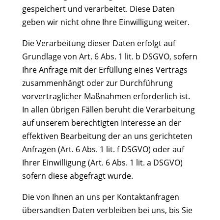
gespeichert und verarbeitet. Diese Daten
geben wir nicht ohne Ihre Einwilligung weiter.
Die Verarbeitung dieser Daten erfolgt auf
Grundlage von Art. 6 Abs. 1 lit. b DSGVO, sofern
Ihre Anfrage mit der Erfüllung eines Vertrags
zusammenhängt oder zur Durchführung
vorvertraglicher Maßnahmen erforderlich ist.
In allen übrigen Fällen beruht die Verarbeitung
auf unserem berechtigten Interesse an der
effektiven Bearbeitung der an uns gerichteten
Anfragen (Art. 6 Abs. 1 lit. f DSGVO) oder auf
Ihrer Einwilligung (Art. 6 Abs. 1 lit. a DSGVO)
sofern diese abgefragt wurde.
Die von Ihnen an uns per Kontaktanfragen
übersandten Daten verbleiben bei uns, bis Sie