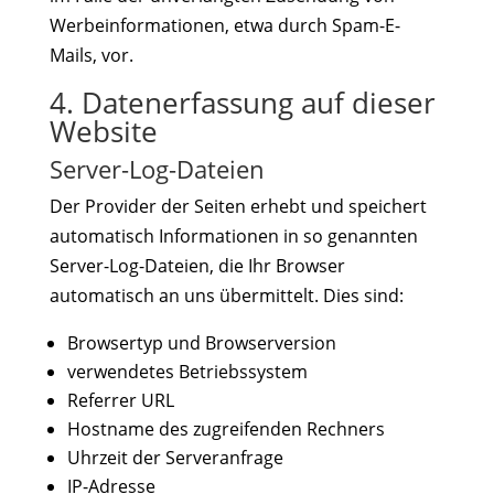
Werbeinformationen, etwa durch Spam-E-
Mails, vor.
4. Datenerfassung auf dieser
Website
Server-Log-Dateien
Der Provider der Seiten erhebt und speichert
automatisch Informationen in so genannten
Server-Log-Dateien, die Ihr Browser
automatisch an uns übermittelt. Dies sind:
Browsertyp und Browserversion
verwendetes Betriebssystem
Referrer URL
Hostname des zugreifenden Rechners
Uhrzeit der Serveranfrage
IP-Adresse