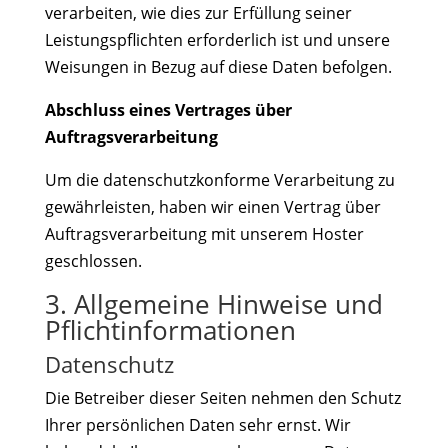
verarbeiten, wie dies zur Erfüllung seiner
Leistungspflichten erforderlich ist und unsere
Weisungen in Bezug auf diese Daten befolgen.
Abschluss eines Vertrages über
Auftragsverarbeitung
Um die datenschutzkonforme Verarbeitung zu
gewährleisten, haben wir einen Vertrag über
Auftragsverarbeitung mit unserem Hoster
geschlossen.
3. Allgemeine Hinweise und
Pflichtinformationen
Datenschutz
Die Betreiber dieser Seiten nehmen den Schutz
Ihrer persönlichen Daten sehr ernst. Wir