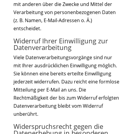
mit anderen über die Zwecke und Mittel der
Verarbeitung von personenbezogenen Daten
(z. B. Namen, E-Mail-Adressen o. Ä.)
entscheidet.
Widerruf Ihrer Einwilligung zur
Datenverarbeitung
Viele Datenverarbeitungsvorgänge sind nur
mit Ihrer ausdrücklichen Einwilligung möglich.
Sie können eine bereits erteilte Einwilligung
jederzeit widerrufen. Dazu reicht eine formlose
Mitteilung per E-Mail an uns. Die
Rechtmäßigkeit der bis zum Widerruf erfolgten
Datenverarbeitung bleibt vom Widerruf
unberührt.
Widerspruchsrecht gegen die
Datenerhebung in besonderen