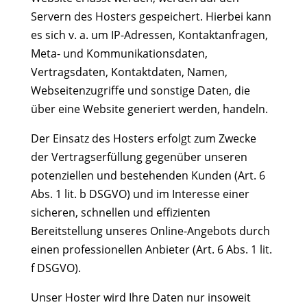
Servern des Hosters gespeichert. Hierbei kann
es sich v. a. um IP-Adressen, Kontaktanfragen,
Meta- und Kommunikationsdaten,
Vertragsdaten, Kontaktdaten, Namen,
Webseitenzugriffe und sonstige Daten, die
über eine Website generiert werden, handeln.
Der Einsatz des Hosters erfolgt zum Zwecke
der Vertragserfüllung gegenüber unseren
potenziellen und bestehenden Kunden (Art. 6
Abs. 1 lit. b DSGVO) und im Interesse einer
sicheren, schnellen und effizienten
Bereitstellung unseres Online-Angebots durch
einen professionellen Anbieter (Art. 6 Abs. 1 lit.
f DSGVO).
Unser Hoster wird Ihre Daten nur insoweit