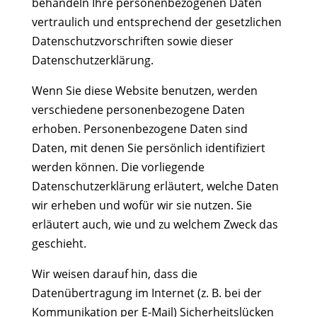
behandeln Ihre personenbezogenen Daten
vertraulich und entsprechend der gesetzlichen
Datenschutzvorschriften sowie dieser
Datenschutzerklärung.
Wenn Sie diese Website benutzen, werden
verschiedene personenbezogene Daten
erhoben. Personenbezogene Daten sind
Daten, mit denen Sie persönlich identifiziert
werden können. Die vorliegende
Datenschutzerklärung erläutert, welche Daten
wir erheben und wofür wir sie nutzen. Sie
erläutert auch, wie und zu welchem Zweck das
geschieht.
Wir weisen darauf hin, dass die
Datenübertragung im Internet (z. B. bei der
Kommunikation per E-Mail) Sicherheitslücken