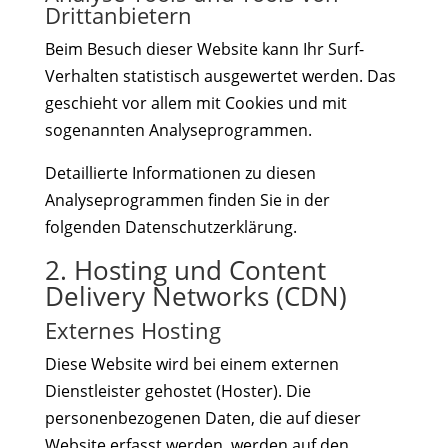
Drittanbietern
Beim Besuch dieser Website kann Ihr Surf-
Verhalten statistisch ausgewertet werden. Das
geschieht vor allem mit Cookies und mit
sogenannten Analyseprogrammen.
Detaillierte Informationen zu diesen
Analyseprogrammen finden Sie in der
folgenden Datenschutzerklärung.
2. Hosting und Content
Delivery Networks (CDN)
Externes Hosting
Diese Website wird bei einem externen
Dienstleister gehostet (Hoster). Die
personenbezogenen Daten, die auf dieser
Website erfasst werden, werden auf den