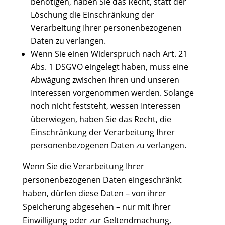
benötigen, haben Sie das Recht, statt der
Löschung die Einschränkung der
Verarbeitung Ihrer personenbezogenen
Daten zu verlangen.
Wenn Sie einen Widerspruch nach Art. 21
Abs. 1 DSGVO eingelegt haben, muss eine
Abwägung zwischen Ihren und unseren
Interessen vorgenommen werden. Solange
noch nicht feststeht, wessen Interessen
überwiegen, haben Sie das Recht, die
Einschränkung der Verarbeitung Ihrer
personenbezogenen Daten zu verlangen.
Wenn Sie die Verarbeitung Ihrer
personenbezogenen Daten eingeschränkt
haben, dürfen diese Daten – von ihrer
Speicherung abgesehen – nur mit Ihrer
Einwilligung oder zur Geltendmachung,