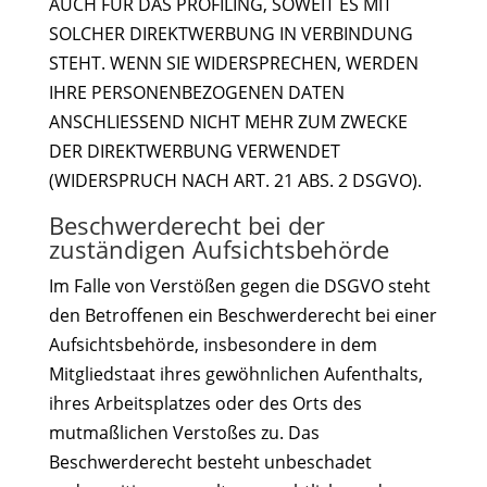
AUCH FÜR DAS PROFILING, SOWEIT ES MIT
SOLCHER DIREKTWERBUNG IN VERBINDUNG
STEHT. WENN SIE WIDERSPRECHEN, WERDEN
IHRE PERSONENBEZOGENEN DATEN
ANSCHLIESSEND NICHT MEHR ZUM ZWECKE
DER DIREKTWERBUNG VERWENDET
(WIDERSPRUCH NACH ART. 21 ABS. 2 DSGVO).
Beschwerderecht bei der
zuständigen Aufsichtsbehörde
Im Falle von Verstößen gegen die DSGVO steht
den Betroffenen ein Beschwerderecht bei einer
Aufsichtsbehörde, insbesondere in dem
Mitgliedstaat ihres gewöhnlichen Aufenthalts,
ihres Arbeitsplatzes oder des Orts des
mutmaßlichen Verstoßes zu. Das
Beschwerderecht besteht unbeschadet