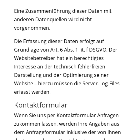
Eine Zusammenführung dieser Daten mit
anderen Datenquellen wird nicht
vorgenommen.
Die Erfassung dieser Daten erfolgt auf
Grundlage von Art. 6 Abs. 1 lit. f DSGVO. Der
Websitebetreiber hat ein berechtigtes
Interesse an der technisch fehlerfreien
Darstellung und der Optimierung seiner
Website – hierzu müssen die Server-Log-Files
erfasst werden.
Kontaktformular
Wenn Sie uns per Kontaktformular Anfragen
zukommen lassen, werden Ihre Angaben aus
dem Anfrageformular inklusive der von Ihnen