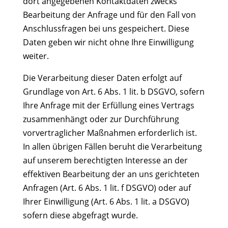
dort angegebenen Kontaktdaten zwecks
Bearbeitung der Anfrage und für den Fall von
Anschlussfragen bei uns gespeichert. Diese
Daten geben wir nicht ohne Ihre Einwilligung
weiter.
Die Verarbeitung dieser Daten erfolgt auf
Grundlage von Art. 6 Abs. 1 lit. b DSGVO, sofern
Ihre Anfrage mit der Erfüllung eines Vertrags
zusammenhängt oder zur Durchführung
vorvertraglicher Maßnahmen erforderlich ist.
In allen übrigen Fällen beruht die Verarbeitung
auf unserem berechtigten Interesse an der
effektiven Bearbeitung der an uns gerichteten
Anfragen (Art. 6 Abs. 1 lit. f DSGVO) oder auf
Ihrer Einwilligung (Art. 6 Abs. 1 lit. a DSGVO)
sofern diese abgefragt wurde.