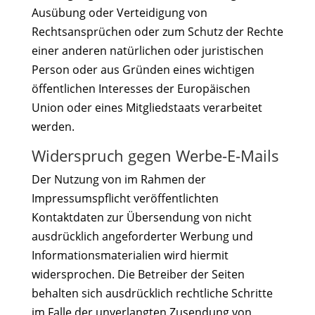
Ausübung oder Verteidigung von
Rechtsansprüchen oder zum Schutz der Rechte
einer anderen natürlichen oder juristischen
Person oder aus Gründen eines wichtigen
öffentlichen Interesses der Europäischen
Union oder eines Mitgliedstaats verarbeitet
werden.
Widerspruch gegen Werbe-E-Mails
Der Nutzung von im Rahmen der
Impressumspflicht veröffentlichten
Kontaktdaten zur Übersendung von nicht
ausdrücklich angeforderter Werbung und
Informationsmaterialien wird hiermit
widersprochen. Die Betreiber der Seiten
behalten sich ausdrücklich rechtliche Schritte
im Falle der unverlangten Zusendung von