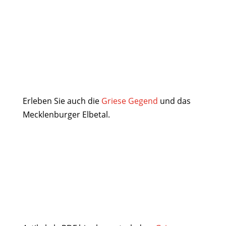
Erleben Sie auch die
Griese Gegend
und das
Mecklenburger Elbetal.